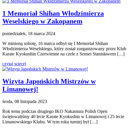
1 Memoriał Shihan Włodzimierza
Weselskiego w Zakopanem
poniedziałek, 18 marca 2024
W minioną sobotę, 16 marca odbył się I Memoriał Shihan
Włodzimierza Weselskiego, który został zorganizowany przez Klub
Karate Kyokushin Czerwienne na czele z Sensei Stanisławem […]
czytaj więcej
Wizyta Japońskich Mistrzów w
Limanowej!
środa, 08 listopada 2023
Rok temu podczas drugiego IKO Nakamura Polish Open
świętowaliśmy 40 lecie Karate Kyokushin w Limanowej i 25 lecie
Limanowskiego Klubu. W tym roku turniej był […]