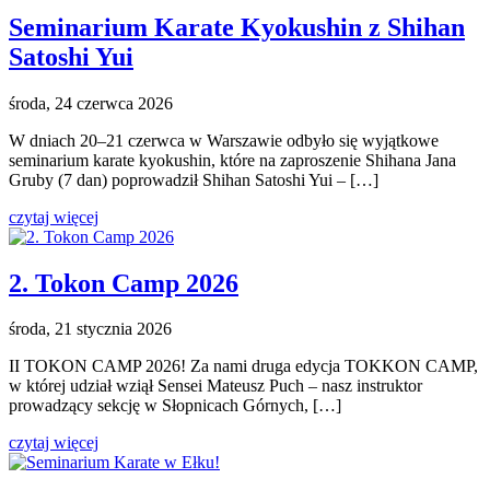
Seminarium Karate Kyokushin z Shihan
Satoshi Yui
środa, 24 czerwca 2026
W dniach 20–21 czerwca w Warszawie odbyło się wyjątkowe
seminarium karate kyokushin, które na zaproszenie Shihana Jana
Gruby (7 dan) poprowadził Shihan Satoshi Yui – […]
czytaj więcej
2. Tokon Camp 2026
środa, 21 stycznia 2026
II TOKON CAMP 2026! Za nami druga edycja TOKKON CAMP,
w której udział wziął Sensei Mateusz Puch – nasz instruktor
prowadzący sekcję w Słopnicach Górnych, […]
czytaj więcej