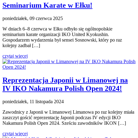
Seminarium Karate w Ełku!
poniedziałek, 09 czerwca 2025
W dniach 6–8 czerwca w Ełku odbyło się ogólnopolskie
seminarium karate organizacji IKO United Kyokushin.
Gospodarzem wydarzenia był sensei Sosnowski, który po raz
kolejny zadbał […]
czytaj więcej
Reprezentacja Japonii w Limanowej na
IV IKO Nakamura Polish Open 2024!
poniedziałek, 11 listopada 2024
Zawodnicy z Japonii w Limanowej Limanowa po raz kolejny miała
zaszczyt gościć reprezentację Japonii podczas IV edycji IKO
Nakamura Polish Open 2024. Sześciu zawodników IKON […]
czytaj więcej