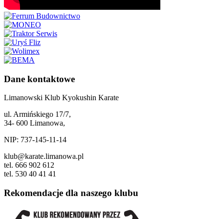
Dane kontaktowe
Limanowski Klub Kyokushin Karate
ul. Armińskiego 17/7,
34- 600 Limanowa,
NIP: 737-145-11-14
klub@karate.limanowa.pl
tel. 666 902 612
tel. 530 40 41 41
Rekomendacje dla naszego klubu