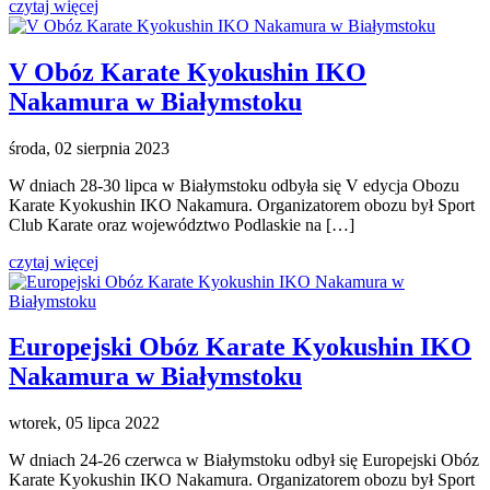
czytaj więcej
V Obóz Karate Kyokushin IKO
Nakamura w Białymstoku
środa, 02 sierpnia 2023
W dniach 28-30 lipca w Białymstoku odbyła się V edycja Obozu
Karate Kyokushin IKO Nakamura. Organizatorem obozu był Sport
Club Karate oraz województwo Podlaskie na […]
czytaj więcej
Europejski Obóz Karate Kyokushin IKO
Nakamura w Białymstoku
wtorek, 05 lipca 2022
W dniach 24-26 czerwca w Białymstoku odbył się Europejski Obóz
Karate Kyokushin IKO Nakamura. Organizatorem obozu był Sport