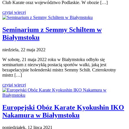
Club Karate oraz województwo Podlaskie. W obozie […]
czytaj więcej
Seminarium z Semmy Schiltem w
Białymstoku
niedziela, 22 maja 2022
W sobotę, 21 maja 2022 roku w Białymstoku odbyło się
seminarium z niezwykłą postacią sportów walki, jaką jest
bezapelacyjnie holenderski mistrz Semmy Schilt. Czterokrotny
mistrz […]
czytaj więcej
Europejski Obóz Karate Kyokushin IKO
Nakamura w Białymstoku
poniedziałek, 12 lipca 2021