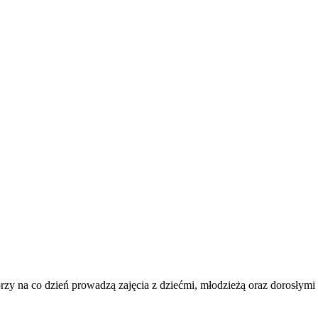
tórzy na co dzień prowadzą zajęcia z dziećmi, młodzieżą oraz dorosłymi