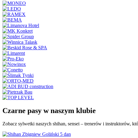
Czarne pasy w naszym klubie
Zobacz sylwetki naszych shihan, sensei – trenerów i instruktorów, k