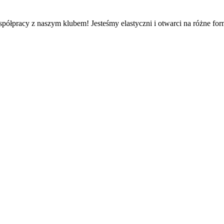
spółpracy z naszym klubem! Jesteśmy elastyczni i otwarci na różne fo