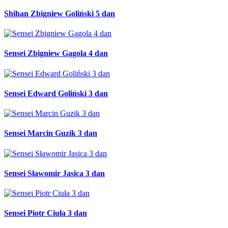
Shihan Zbigniew Goliński 5 dan
Sensei Zbigniew Gągola 4 dan
Sensei Edward Goliński 3 dan
Sensei Marcin Guzik 3 dan
Sensei Sławomir Jasica 3 dan
Sensei Piotr Ciuła 3 dan