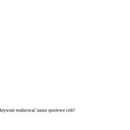
tywnie realizować nasze sportowe cele!