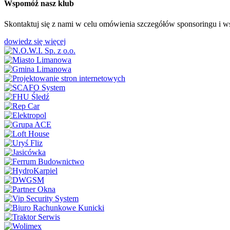
Wspomóż nasz klub
Skontaktuj się z nami w celu omówienia szczegółów sponsoringu i w
dowiedz się więcej