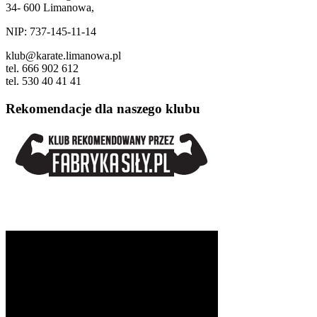
34- 600 Limanowa,
NIP: 737-145-11-14
klub@karate.limanowa.pl
tel. 666 902 612
tel. 530 40 41 41
Rekomendacje dla naszego klubu