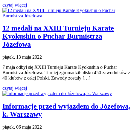
czytaj więcej
12 medali na XXIII Turnieju Karate
Kyokushin o Puchar Burmistrza
Józefowa
piątek, 13 maja 2022
7 maja odbył się XXIII Turnieju Karate Kyokushin o Puchar
Burmistrza Józefowa. Turniej zgromadził blisko 450 zawodników z
40 klubów z całej Polski. Zawody zostały […]
czytaj więcej
Informacje przed wyjazdem do Józefowa,
k. Warszawy
piątek, 06 maja 2022