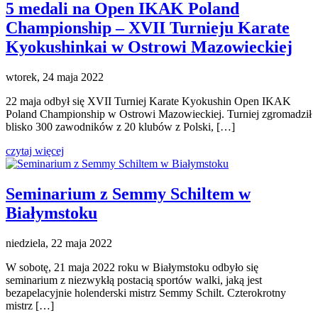
5 medali na Open IKAK Poland
Championship – XVII Turnieju Karate
Kyokushinkai w Ostrowi Mazowieckiej
wtorek, 24 maja 2022
22 maja odbył się XVII Turniej Karate Kyokushin Open IKAK
Poland Championship w Ostrowi Mazowieckiej. Turniej zgromadził
blisko 300 zawodników z 20 klubów z Polski, […]
czytaj więcej
Seminarium z Semmy Schiltem w
Białymstoku
niedziela, 22 maja 2022
W sobotę, 21 maja 2022 roku w Białymstoku odbyło się
seminarium z niezwykłą postacią sportów walki, jaką jest
bezapelacyjnie holenderski mistrz Semmy Schilt. Czterokrotny
mistrz […]