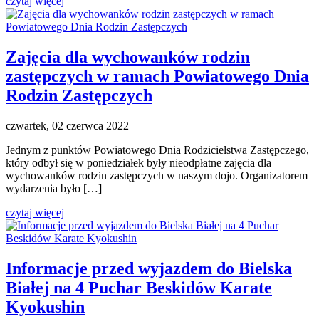
czytaj więcej
Zajęcia dla wychowanków rodzin
zastępczych w ramach Powiatowego Dnia
Rodzin Zastępczych
czwartek, 02 czerwca 2022
Jednym z punktów Powiatowego Dnia Rodzicielstwa Zastępczego,
który odbył się w poniedziałek były nieodpłatne zajęcia dla
wychowanków rodzin zastępczych w naszym dojo. Organizatorem
wydarzenia było […]
czytaj więcej
Informacje przed wyjazdem do Bielska
Białej na 4 Puchar Beskidów Karate
Kyokushin