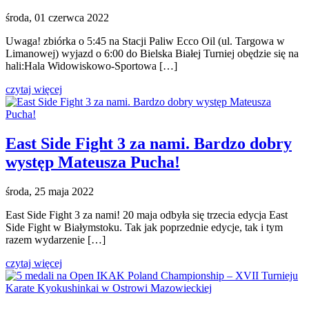
środa, 01 czerwca 2022
Uwaga! zbiórka o 5:45 na Stacji Paliw Ecco Oil (ul. Targowa w
Limanowej) wyjazd o 6:00 do Bielska Białej Turniej obędzie się na
hali:Hala Widowiskowo-Sportowa […]
czytaj więcej
East Side Fight 3 za nami. Bardzo dobry
występ Mateusza Pucha!
środa, 25 maja 2022
East Side Fight 3 za nami! 20 maja odbyła się trzecia edycja East
Side Fight w Białymstoku. Tak jak poprzednie edycje, tak i tym
razem wydarzenie […]
czytaj więcej