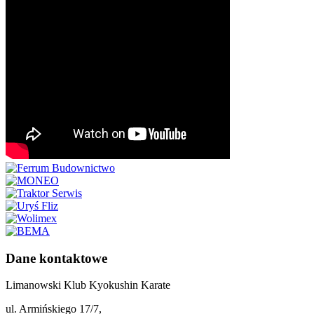
Dane kontaktowe
Limanowski Klub Kyokushin Karate
ul. Armińskiego 17/7,