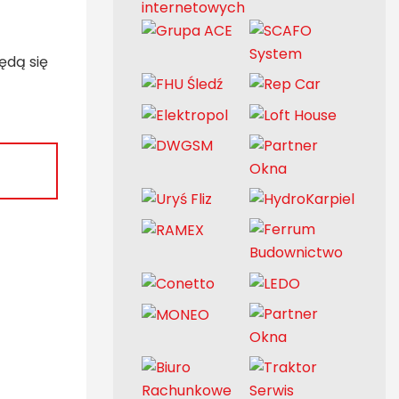
ędą się