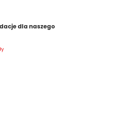
acje dla naszego