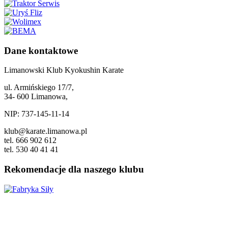
Dane kontaktowe
Limanowski Klub Kyokushin Karate
ul. Armińskiego 17/7,
34- 600 Limanowa,
NIP: 737-145-11-14
klub@karate.limanowa.pl
tel. 666 902 612
tel. 530 40 41 41
Rekomendacje dla naszego klubu