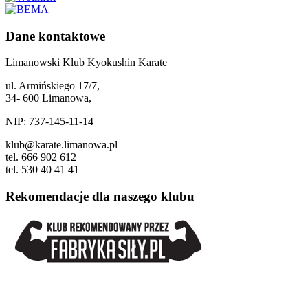
Dane kontaktowe
Limanowski Klub Kyokushin Karate
ul. Armińskiego 17/7,
34- 600 Limanowa,
NIP: 737-145-11-14
klub@karate.limanowa.pl
tel. 666 902 612
tel. 530 40 41 41
Rekomendacje dla naszego klubu