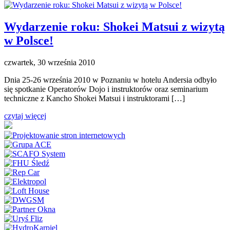
Wydarzenie roku: Shokei Matsui z wizytą
w Polsce!
czwartek, 30 września 2010
Dnia 25-26 września 2010 w Poznaniu w hotelu Andersia odbyło
się spotkanie Operatorów Dojo i instruktorów oraz seminarium
techniczne z Kancho Shokei Matsui i instruktorami […]
czytaj więcej