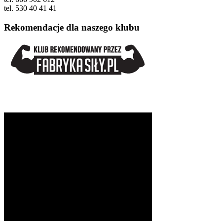
tel. 530 40 41 41
Rekomendacje dla naszego klubu