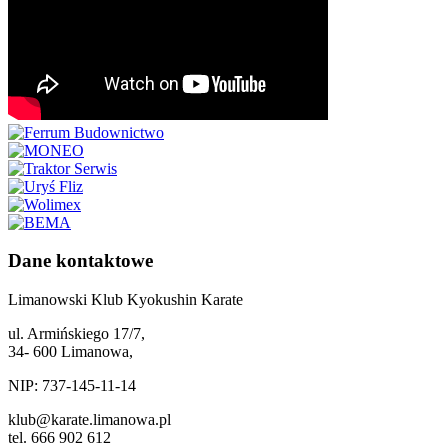
Dane kontaktowe
Limanowski Klub Kyokushin Karate
ul. Armińskiego 17/7,
34- 600 Limanowa,
NIP: 737-145-11-14
klub@karate.limanowa.pl
tel. 666 902 612