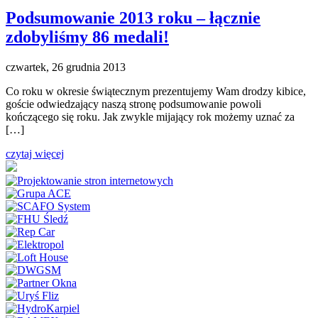
Podsumowanie 2013 roku – łącznie
zdobyliśmy 86 medali!
czwartek, 26 grudnia 2013
Co roku w okresie świątecznym prezentujemy Wam drodzy kibice,
goście odwiedzający naszą stronę podsumowanie powoli
kończącego się roku. Jak zwykle mijający rok możemy uznać za
[…]
czytaj więcej