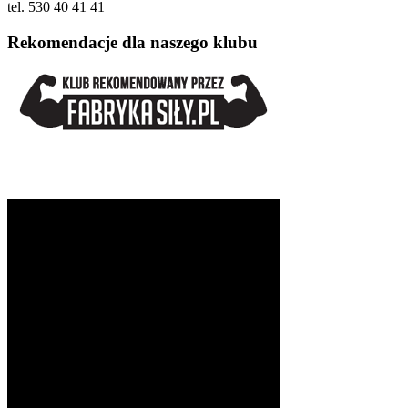
tel. 530 40 41 41
Rekomendacje dla naszego klubu