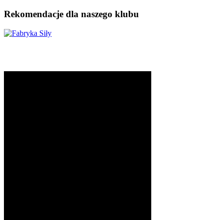
Rekomendacje dla naszego klubu