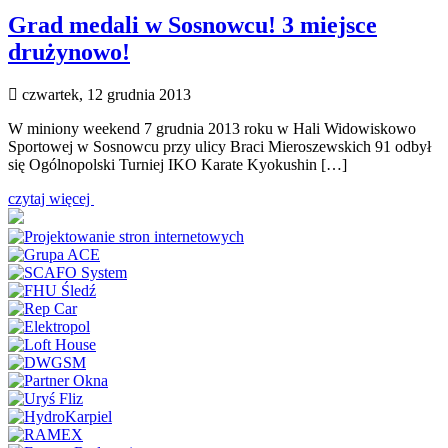
Grad medali w Sosnowcu! 3 miejsce
drużynowo!
czwartek, 12 grudnia 2013
W miniony weekend 7 grudnia 2013 roku w Hali Widowiskowo
Sportowej w Sosnowcu przy ulicy Braci Mieroszewskich 91 odbył
się Ogólnopolski Turniej IKO Karate Kyokushin […]
czytaj więcej