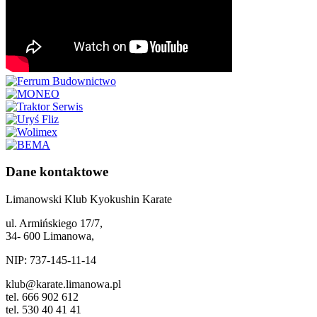
Dane kontaktowe
Limanowski Klub Kyokushin Karate
ul. Armińskiego 17/7,
34- 600 Limanowa,
NIP: 737-145-11-14
klub@karate.limanowa.pl
tel. 666 902 612
tel. 530 40 41 41