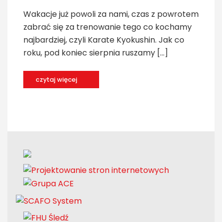
Wakacje już powoli za nami, czas z powrotem
zabrać się za trenowanie tego co kochamy
najbardziej, czyli Karate Kyokushin. Jak co
roku, pod koniec sierpnia ruszamy […]
czytaj więcej