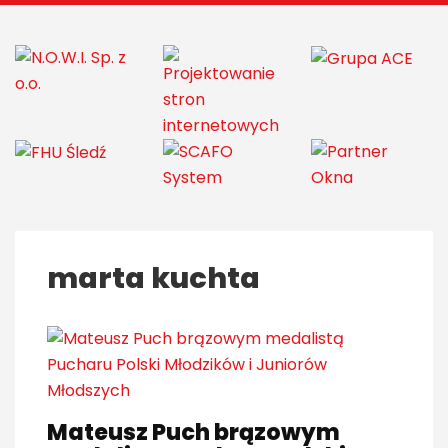
marta kuchta
Mateusz Puch brązowym