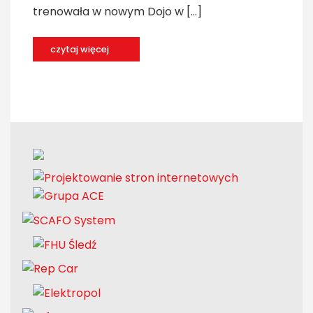
trenowała w nowym Dojo w […]
czytaj więcej