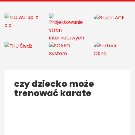
czy dziecko może
trenować karate