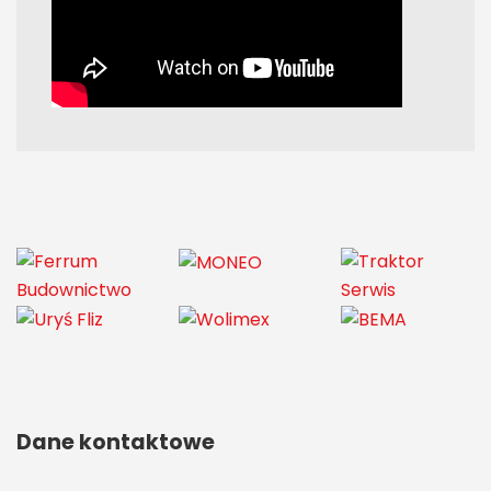
Dane kontaktowe