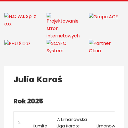
Julia Karaś
Rok 2025
7. Limanowska
2
Kumite
Liga Karate
Limanowa