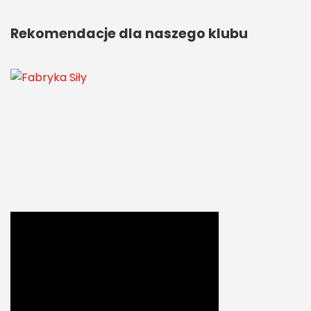
Rekomendacje dla naszego klubu