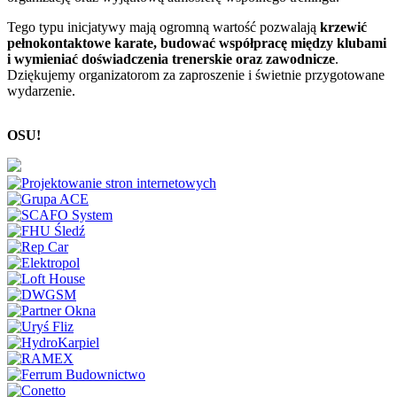
Tego typu inicjatywy mają ogromną wartość pozwalają
krzewić
pełnokontaktowe karate, budować współpracę między klubami
i wymieniać doświadczenia trenerskie oraz zawodnicze
.
Dziękujemy organizatorom za zaproszenie i świetnie przygotowane
wydarzenie.
OSU!