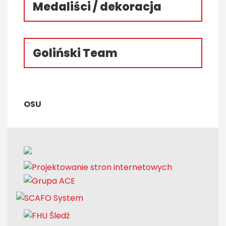
Medaliści / dekoracja
Goliński Team
OSU