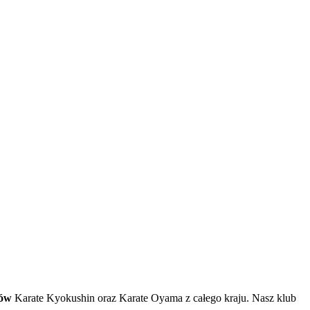
bów
Karate Kyokushin oraz Karate Oyama z całego kraju. Nasz klub