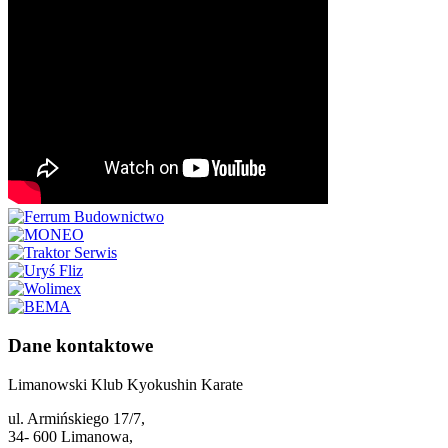
Dane kontaktowe
Limanowski Klub Kyokushin Karate
ul. Armińskiego 17/7,
34- 600 Limanowa,