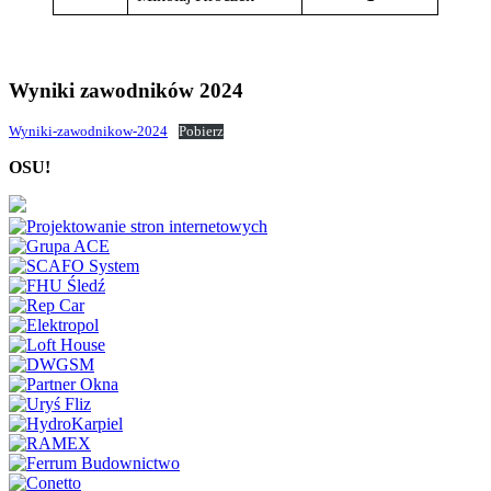
Wyniki zawodników 2024
Wyniki-zawodnikow-2024
Pobierz
OSU!