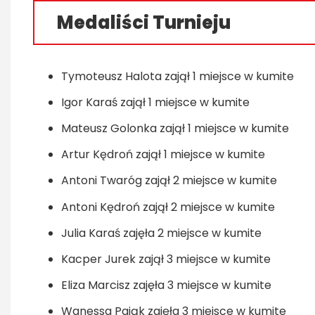
Medaliści Turnieju
Tymoteusz Halota zajął 1 miejsce w kumite
Igor Karaś zajął 1 miejsce w kumite
Mateusz Golonka zajął 1 miejsce w kumite
Artur Kędroń zajął 1 miejsce w kumite
Antoni Twaróg zajął 2 miejsce w kumite
Antoni Kędroń zajął 2 miejsce w kumite
Julia Karaś zajęła 2 miejsce w kumite
Kacper Jurek zajął 3 miejsce w kumite
Eliza Marcisz zajęła 3 miejsce w kumite
Wanessa Pająk zajęła 3 miejsce w kumite