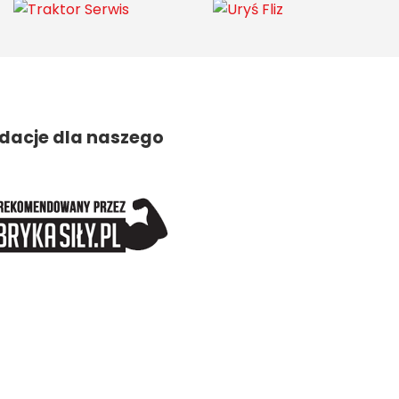
acje dla naszego