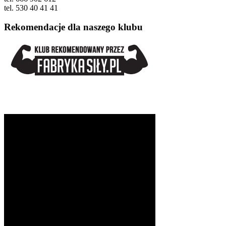
tel. 530 40 41 41
Rekomendacje dla naszego klubu