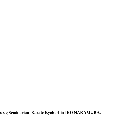
o się
Seminarium Karate Kyokushin IKO NAKAMURA
.