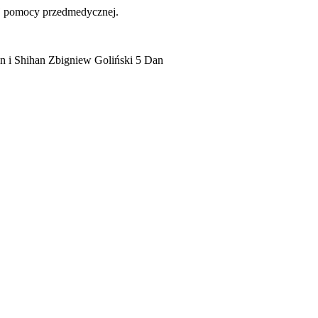
zej pomocy przedmedycznej.
n i Shihan Zbigniew Goliński 5 Dan