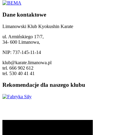
Dane kontaktowe
Limanowski Klub Kyokushin Karate
ul. Armińskiego 17/7,
34- 600 Limanowa,
NIP: 737-145-11-14
klub@karate.limanowa.pl
tel. 666 902 612
tel. 530 40 41 41
Rekomendacje dla naszego klubu