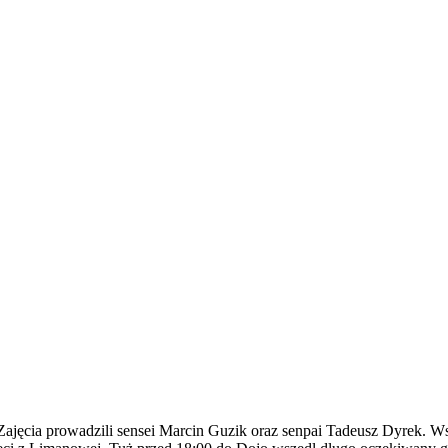
Zajęcia prowadzili sensei Marcin Guzik oraz senpai Tadeusz Dyrek. W