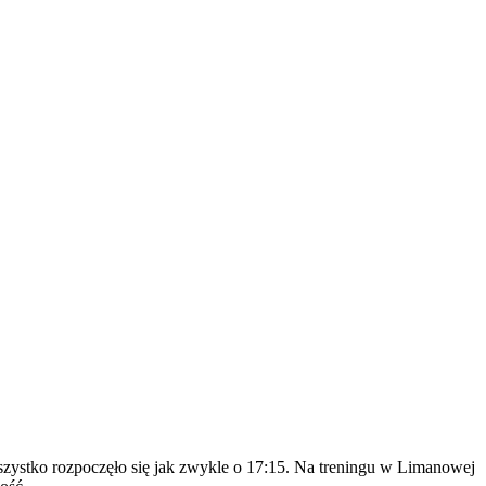
szystko rozpoczęło się jak zwykle o 17:15. Na treningu w Limanowej