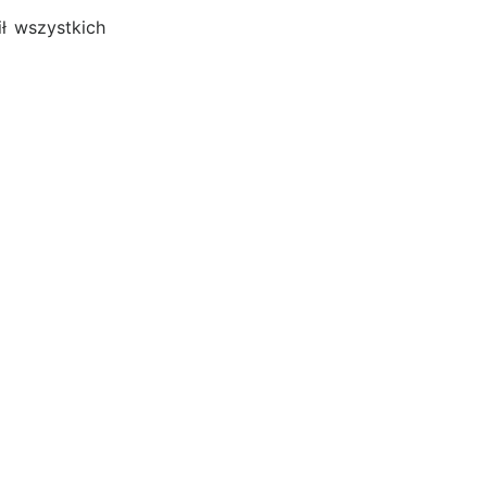
ł wszystkich