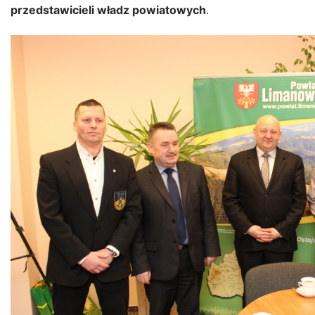
przedstawicieli władz powiatowych
.