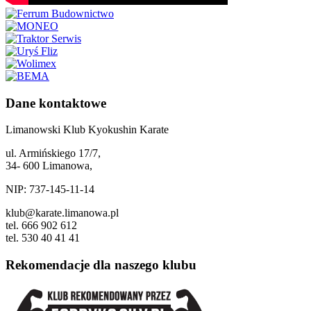
Dane kontaktowe
Limanowski Klub Kyokushin Karate
ul. Armińskiego 17/7,
34- 600 Limanowa,
NIP: 737-145-11-14
klub@karate.limanowa.pl
tel. 666 902 612
tel. 530 40 41 41
Rekomendacje dla naszego klubu