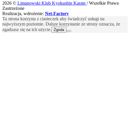
2026 ©
Limanowski Klub Kyokushin Karate
/ Wszelkie Prawa
Zastrzeżone
Realizacja, wdrożenie:
Net-Factory
Ta strona korzysta z ciasteczek aby świadczyć usługi na
najwyższym poziomie. Dalsze korzystanie ze strony oznacza, że
zgadzasz się na ich użycie.
Zgoda