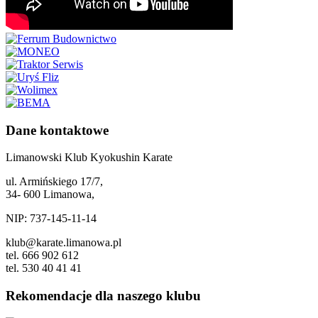
Dane kontaktowe
Limanowski Klub Kyokushin Karate
ul. Armińskiego 17/7,
34- 600 Limanowa,
NIP: 737-145-11-14
klub@karate.limanowa.pl
tel. 666 902 612
tel. 530 40 41 41
Rekomendacje dla naszego klubu