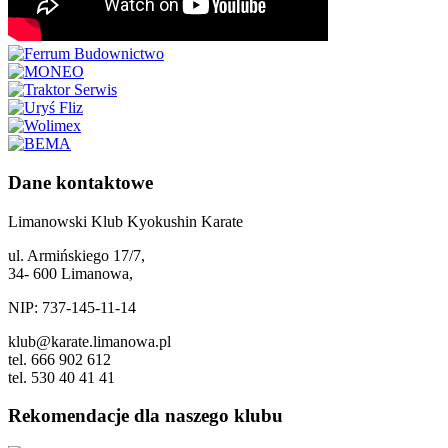
Dane kontaktowe
Limanowski Klub Kyokushin Karate
ul. Armińskiego 17/7,
34- 600 Limanowa,
NIP: 737-145-11-14
klub@karate.limanowa.pl
tel. 666 902 612
tel. 530 40 41 41
Rekomendacje dla naszego klubu