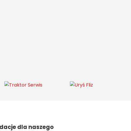
acje dla naszego