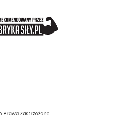
ie Prawa Zastrzeżone