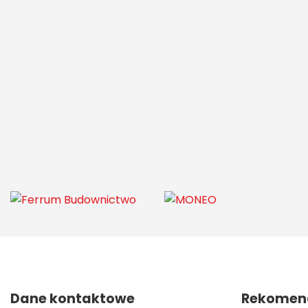
Dane kontaktowe
Rekomend