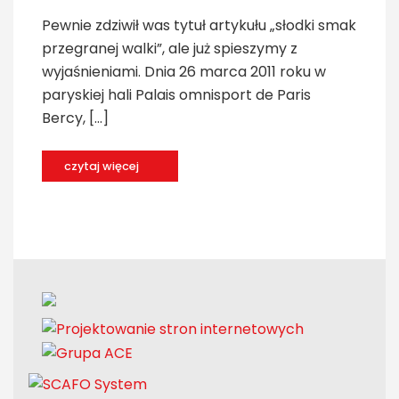
Pewnie zdziwił was tytuł artykułu „słodki smak
przegranej walki”, ale już spieszymy z
wyjaśnieniami. Dnia 26 marca 2011 roku w
paryskiej hali Palais omnisport de Paris
Bercy, […]
czytaj więcej