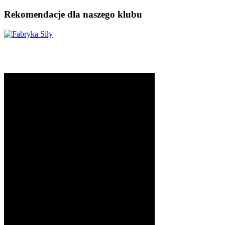
Rekomendacje dla naszego klubu