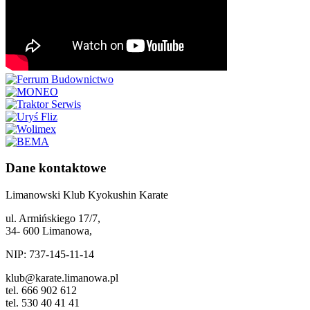
Dane kontaktowe
Limanowski Klub Kyokushin Karate
ul. Armińskiego 17/7,
34- 600 Limanowa,
NIP: 737-145-11-14
klub@karate.limanowa.pl
tel. 666 902 612
tel. 530 40 41 41