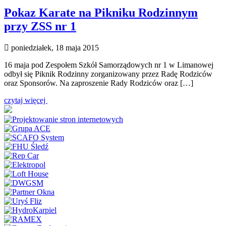
Pokaz Karate na Pikniku Rodzinnym
przy ZSS nr 1
poniedziałek, 18 maja 2015
16 maja pod Zespołem Szkół Samorządowych nr 1 w Limanowej
odbył się Piknik Rodzinny zorganizowany przez Radę Rodziców
oraz Sponsorów. Na zaproszenie Rady Rodziców oraz […]
czytaj więcej