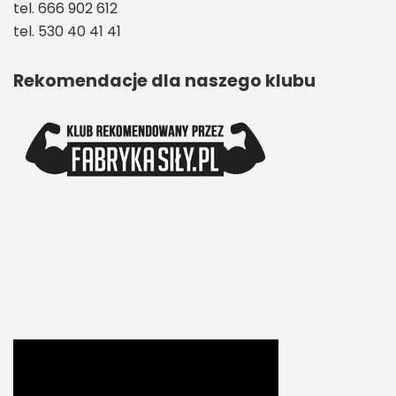
tel. 666 902 612
tel. 530 40 41 41
Rekomendacje dla naszego klubu