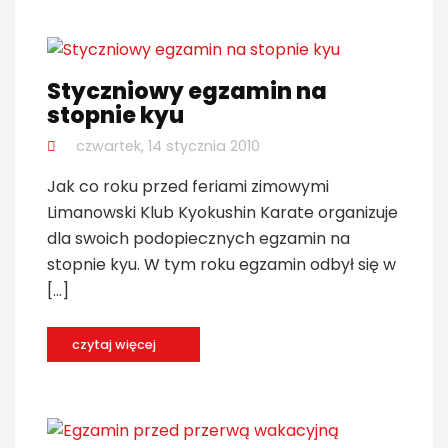
Styczniowy egzamin na
stopnie kyu
czwartek, 14 stycznia 2010
Jak co roku przed feriami zimowymi
Limanowski Klub Kyokushin Karate organizuje
dla swoich podopiecznych egzamin na
stopnie kyu. W tym roku egzamin odbył się w
[…]
czytaj więcej